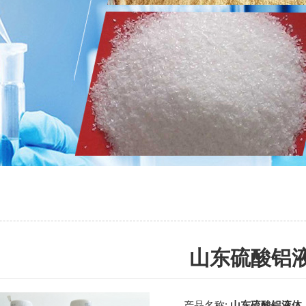
山东硫酸铝
产品名称:
山东硫酸铝液体