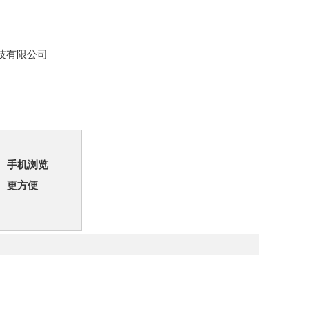
技有限公司
手机浏览
更方便
。