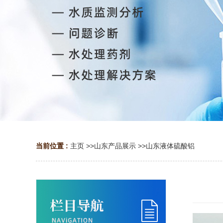
当前位置 :
主页
>>
山东产品展示
>>
山东液体硫酸铝