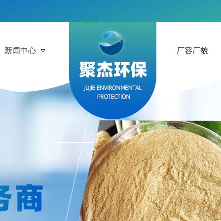
新闻中心
厂容厂貌