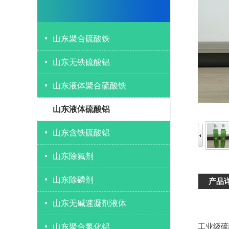
山东聚合硫酸铁
山东无铁硫酸铝
山东液体聚合硫酸铁
山东液体硫酸铝
山东含铁硫酸铝
山东除氟剂
山东除磷剂
产品
山东无碱速凝剂液体
工业级硫
山东聚合氯化铝