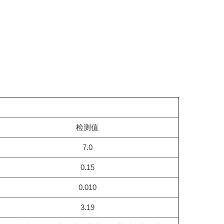
检测值
7.0
0.15
0.010
3.19