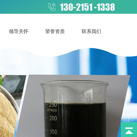
领导关怀
荣誉资质
联系我们