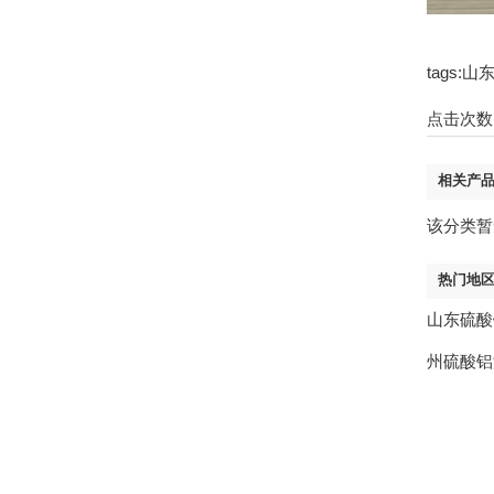
tags
点击次数
相关产
该分类暂
热门地
山东硫酸
州硫酸铝