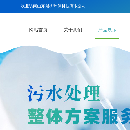
欢迎访问山东聚杰环保科技有限公司~
网站首页
关于我们
产品展示